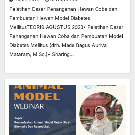
Pelatihan Dasar Penanganan Hewan Coba dan
Pembuatan Hewan Model Diabetes
MellitusTEORI9 AGUSTUS 2023• Pelatihan Dasar
Penanganan Hewan Coba dan Pembuatan Model
Diabetes Mellitus (drh. Made Bagus Auriva
Mataram, M.Sc.)• Sharing…