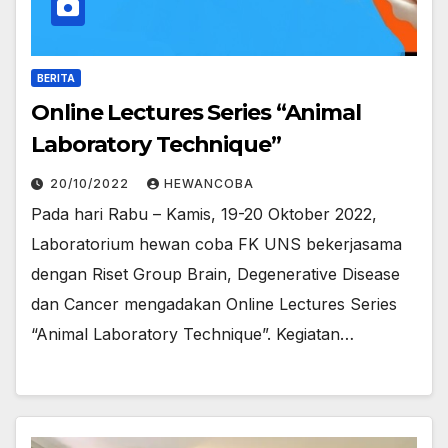
BERITA
Online Lectures Series “Animal
Laboratory Technique”
20/10/2022
HEWANCOBA
Pada hari Rabu – Kamis, 19-20 Oktober 2022,
Laboratorium hewan coba FK UNS bekerjasama
dengan Riset Group Brain, Degenerative Disease
dan Cancer mengadakan Online Lectures Series
“Animal Laboratory Technique”. Kegiatan…