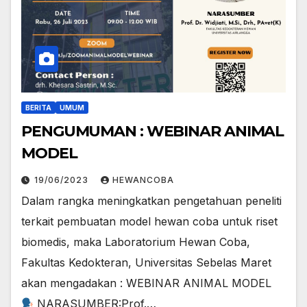
BERITA
UMUM
PENGUMUMAN : WEBINAR ANIMAL
MODEL
19/06/2023
HEWANCOBA
Dalam rangka meningkatkan pengetahuan peneliti
terkait pembuatan model hewan coba untuk riset
biomedis, maka Laboratorium Hewan Coba,
Fakultas Kedokteran, Universitas Sebelas Maret
akan mengadakan : WEBINAR ANIMAL MODEL
NARASUMBER:Prof.…