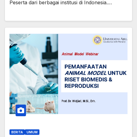
Peserta dari berbagai institusi di Indonesia.…
BERITA
UMUM