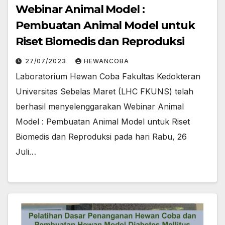
Webinar Animal Model :
Pembuatan Animal Model untuk
Riset Biomedis dan Reproduksi
27/07/2023
HEWANCOBA
Laboratorium Hewan Coba Fakultas Kedokteran
Universitas Sebelas Maret (LHC FKUNS) telah
berhasil menyelenggarakan Webinar Animal
Model : Pembuatan Animal Model untuk Riset
Biomedis dan Reproduksi pada hari Rabu, 26
Juli…