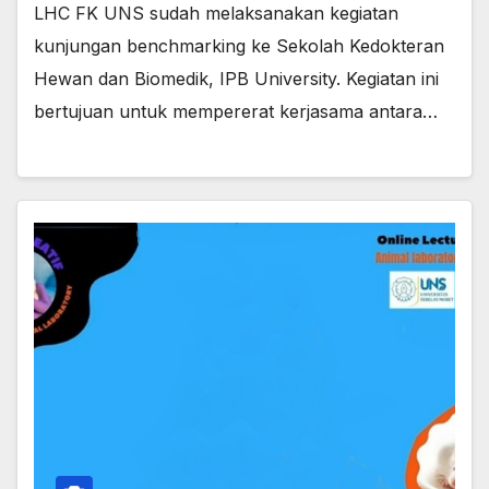
LHC FK UNS sudah melaksanakan kegiatan
kunjungan benchmarking ke Sekolah Kedokteran
Hewan dan Biomedik, IPB University. Kegiatan ini
bertujuan untuk mempererat kerjasama antara…