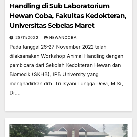
Handling di Sub Laboratorium
Hewan Coba, Fakultas Kedokteran,
Universitas Sebelas Maret
28/11/2022
HEWANCOBA
Pada tanggal 26-27 November 2022 telah
dilaksanakan Workshop Animal Handling dengan
pembicara dari Sekolah Kedokteran Hewan dan
Biomedik (SKHB), IPB University yang
menghadirkan drh. Tri Isyani Tungga Dewi, M.Si.,
Dr.…