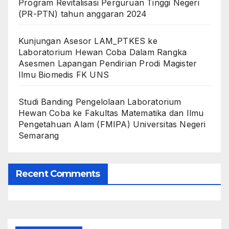
Program Revitalisasi Perguruan Tinggi Negeri
(PR-PTN) tahun anggaran 2024
Kunjungan Asesor LAM_PTKES ke
Laboratorium Hewan Coba Dalam Rangka
Asesmen Lapangan Pendirian Prodi Magister
Ilmu Biomedis FK UNS
Studi Banding Pengelolaan Laboratorium
Hewan Coba ke Fakultas Matematika dan Ilmu
Pengetahuan Alam (FMIPA) Universitas Negeri
Semarang
Recent Comments