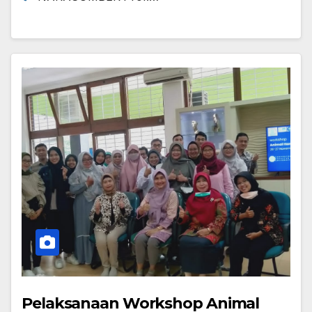
Pelaksanaan Workshop Animal