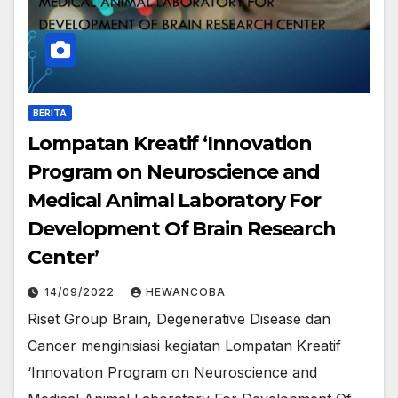
BERITA
Lompatan Kreatif ‘Innovation
Program on Neuroscience and
Medical Animal Laboratory For
Development Of Brain Research
Center’
14/09/2022
HEWANCOBA
Riset Group Brain, Degenerative Disease dan
Cancer menginisiasi kegiatan Lompatan Kreatif
‘Innovation Program on Neuroscience and