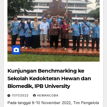
Kunjungan Benchmarking ke
Sekolah Kedokteran Hewan dan
Biomedik, IPB University
11/11/2022
HEWANCOBA
Pada tanggal 8-10 November 2022, Tim Pengelola