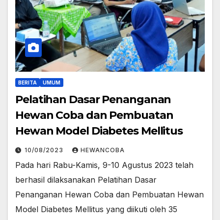
BERITA
UMUM
Pelatihan Dasar Penanganan
Hewan Coba dan Pembuatan
Hewan Model Diabetes Mellitus
10/08/2023
HEWANCOBA
Pada hari Rabu-Kamis, 9-10 Agustus 2023 telah
berhasil dilaksanakan Pelatihan Dasar
Penanganan Hewan Coba dan Pembuatan Hewan
Model Diabetes Mellitus yang diikuti oleh 35