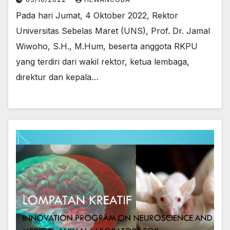
Pada hari Jumat, 4 Oktober 2022, Rektor
Universitas Sebelas Maret (UNS), Prof. Dr. Jamal
Wiwoho, S.H., M.Hum, beserta anggota RKPU
yang terdiri dari wakil rektor, ketua lembaga,
direktur dan kepala…