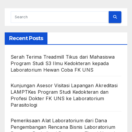
Recent Posts
Serah Terima Treadmill Tikus dari Mahasiswa
Program Studi S3 Ilmu Kedokteran kepada
Laboratorium Hewan Coba FK UNS
Kunjungan Asesor Visitasi Lapangan Akreditasi
LAMPTKes Program Studi Kedokteran dan
Profesi Dokter FK UNS ke Laboratorium
Parasitologi
Pemeriksaan Alat Laboratorium dari Dana
Pengembangan Rencana Bisnis Laboratorium