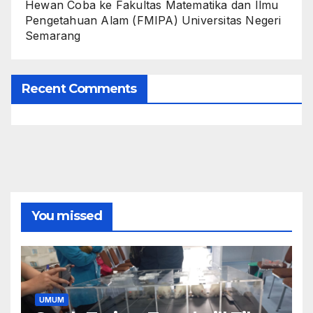
Hewan Coba ke Fakultas Matematika dan Ilmu
Pengetahuan Alam (FMIPA) Universitas Negeri
Semarang
Recent Comments
You missed
UMUM