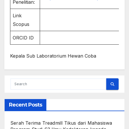
Penelitian:
Link
Scopus
ORCID ID
Kepala Sub Laboratorium Hewan Coba
Recent Posts
Serah Terima Treadmill Tikus dari Mahasiswa