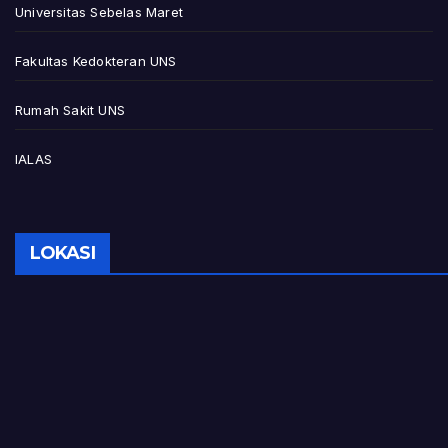
Universitas Sebelas Maret
Fakultas Kedokteran UNS
Rumah Sakit UNS
IALAS
LOKASI