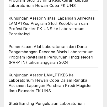
Program Studi S3 Ilmu Kedokteran kepada
Laboratorium Hewan Coba FK UNS
Kunjungan Asesor Visitasi Lapangan Akreditasi
LAMPTKes Program Studi Kedokteran dan
Profesi Dokter FK UNS ke Laboratorium
Parasitologi
Pemeriksaan Alat Laboratorium dari Dana
Pengembangan Rencana Bisnis Laboratorium
Program Revitalisasi Perguruan Tinggi Negeri
(PR-PTN) tahun anggaran 2024
Kunjungan Asesor LAM_PTKES ke
Laboratorium Hewan Coba Dalam Rangka
Asesmen Lapangan Pendirian Prodi Magister
Ilmu Biomedis FK UNS
Studi Banding Pengelolaan Laboratorium