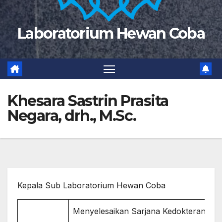
Laboratorium Hewan Coba
Khesara Sastrin Prasita
Negara, drh., M.Sc.
Kepala Sub Laboratorium Hewan Coba
Menyelesaikan Sarjana Kedokteran He