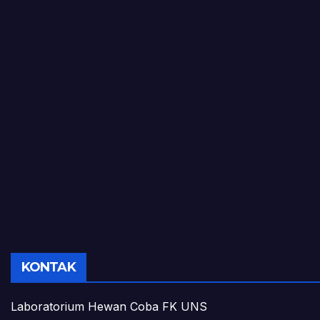
KONTAK
Laboratorium Hewan Coba FK UNS