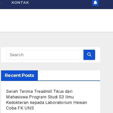
S
KONTAK
Recent Posts
Serah Terima Treadmill Tikus dari
Mahasiswa Program Studi S3 Ilmu
Kedokteran kepada Laboratorium Hewan
Coba FK UNS