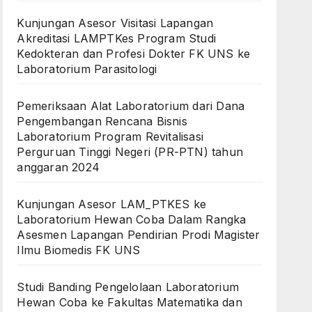
Kunjungan Asesor Visitasi Lapangan
Akreditasi LAMPTKes Program Studi
Kedokteran dan Profesi Dokter FK UNS ke
Laboratorium Parasitologi
Pemeriksaan Alat Laboratorium dari Dana
Pengembangan Rencana Bisnis
Laboratorium Program Revitalisasi
Perguruan Tinggi Negeri (PR-PTN) tahun
anggaran 2024
Kunjungan Asesor LAM_PTKES ke
Laboratorium Hewan Coba Dalam Rangka
Asesmen Lapangan Pendirian Prodi Magister
Ilmu Biomedis FK UNS
Studi Banding Pengelolaan Laboratorium
Hewan Coba ke Fakultas Matematika dan