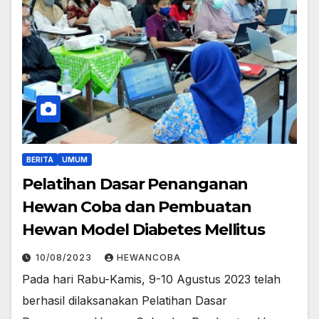
BERITA
UMUM
Pelatihan Dasar Penanganan
Hewan Coba dan Pembuatan
Hewan Model Diabetes Mellitus
10/08/2023
HEWANCOBA
Pada hari Rabu-Kamis, 9-10 Agustus 2023 telah
berhasil dilaksanakan Pelatihan Dasar