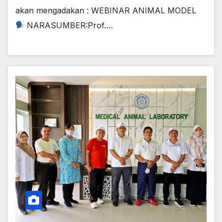
akan mengadakan : WEBINAR ANIMAL MODEL
NARASUMBER:Prof.…