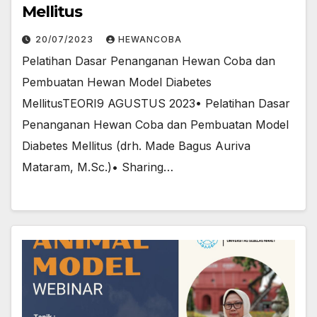
Mellitus
20/07/2023
HEWANCOBA
Pelatihan Dasar Penanganan Hewan Coba dan
Pembuatan Hewan Model Diabetes
MellitusTEORI9 AGUSTUS 2023• Pelatihan Dasar
Penanganan Hewan Coba dan Pembuatan Model
Diabetes Mellitus (drh. Made Bagus Auriva
Mataram, M.Sc.)• Sharing…