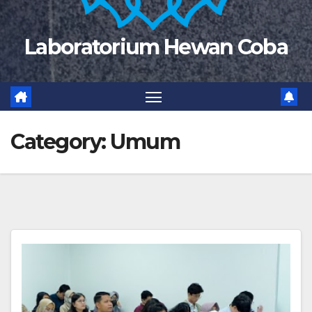
Laboratorium Hewan Coba
Category:
Umum