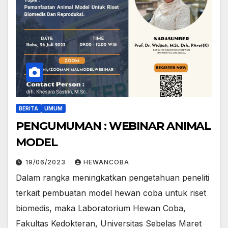
BERITA
UMUM
PENGUMUMAN : WEBINAR ANIMAL
MODEL
19/06/2023
HEWANCOBA
Dalam rangka meningkatkan pengetahuan peneliti
terkait pembuatan model hewan coba untuk riset
biomedis, maka Laboratorium Hewan Coba,
Fakultas Kedokteran, Universitas Sebelas Maret