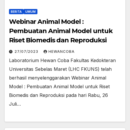
BERITA
UMUM
Webinar Animal Model :
Pembuatan Animal Model untuk
Riset Biomedis dan Reproduksi
27/07/2023
HEWANCOBA
Laboratorium Hewan Coba Fakultas Kedokteran
Universitas Sebelas Maret (LHC FKUNS) telah
berhasil menyelenggarakan Webinar Animal
Model : Pembuatan Animal Model untuk Riset
Biomedis dan Reproduksi pada hari Rabu, 26
Juli…