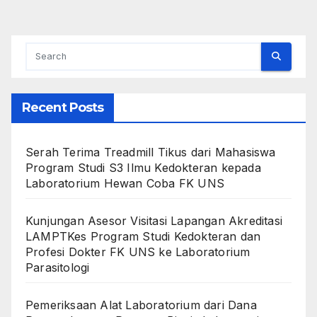
pagination
Recent Posts
Serah Terima Treadmill Tikus dari Mahasiswa
Program Studi S3 Ilmu Kedokteran kepada
Laboratorium Hewan Coba FK UNS
Kunjungan Asesor Visitasi Lapangan Akreditasi
LAMPTKes Program Studi Kedokteran dan
Profesi Dokter FK UNS ke Laboratorium
Parasitologi
Pemeriksaan Alat Laboratorium dari Dana