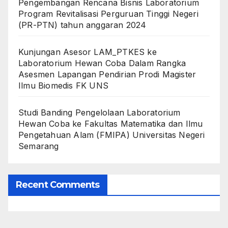
Pengembangan Rencana Bisnis Laboratorium
Program Revitalisasi Perguruan Tinggi Negeri
(PR-PTN) tahun anggaran 2024
Kunjungan Asesor LAM_PTKES ke
Laboratorium Hewan Coba Dalam Rangka
Asesmen Lapangan Pendirian Prodi Magister
Ilmu Biomedis FK UNS
Studi Banding Pengelolaan Laboratorium
Hewan Coba ke Fakultas Matematika dan Ilmu
Pengetahuan Alam (FMIPA) Universitas Negeri
Semarang
Recent Comments