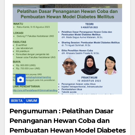
BERITA
UMUM
Pengumuman : Pelatihan Dasar
Penanganan Hewan Coba dan
Pembuatan Hewan Model Diabetes