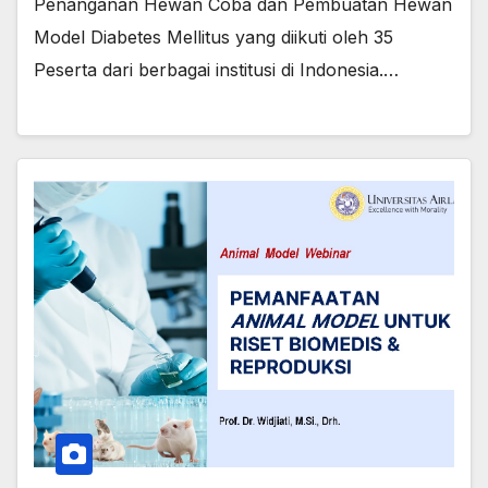
Penanganan Hewan Coba dan Pembuatan Hewan
Model Diabetes Mellitus yang diikuti oleh 35
Peserta dari berbagai institusi di Indonesia.…