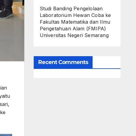
Studi Banding Pengelolaan
Laboratorium Hewan Coba ke
Fakultas Matematika dan Ilmu
Pengetahuan Alam (FMIPA)
Universitas Negeri Semarang
Recent Comments
ian
yaitu
sari,
 ke