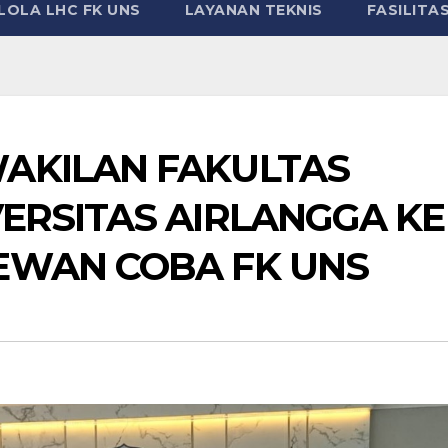
LOLA LHC FK UNS
LAYANAN TEKNIS
FASILITA
AKILAN FAKULTAS
ERSITAS AIRLANGGA KE
EWAN COBA FK UNS