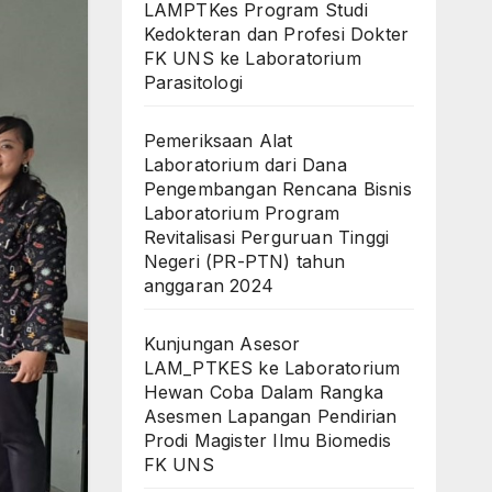
LAMPTKes Program Studi
Kedokteran dan Profesi Dokter
FK UNS ke Laboratorium
Parasitologi
Pemeriksaan Alat
Laboratorium dari Dana
Pengembangan Rencana Bisnis
Laboratorium Program
Revitalisasi Perguruan Tinggi
Negeri (PR-PTN) tahun
anggaran 2024
Kunjungan Asesor
LAM_PTKES ke Laboratorium
Hewan Coba Dalam Rangka
Asesmen Lapangan Pendirian
Prodi Magister Ilmu Biomedis
FK UNS